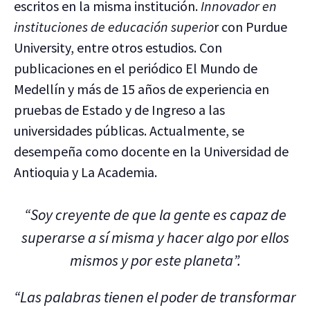
escritos en la misma institución.
Innovador en
instituciones de educación superio
r con Purdue
University, entre otros estudios. Con
publicaciones en el periódico El Mundo de
Medellín y más de 15 años de experiencia en
pruebas de Estado y de Ingreso a las
universidades públicas. Actualmente, se
desempeña como docente en la Universidad de
Antioquia y La Academia.
“Soy creyente de que la gente es capaz de
superarse a sí misma y hacer algo por ellos
mismos y por este planeta”.
“Las palabras tienen el poder de transformar