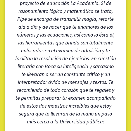
proyecto de educación La Academia. Si de
razonamiento lógico y matemática se trata,
Pipe se encarga de transmitir magia, retarte
día a día y de hacer que te enamores de los
números y las ecuaciones, así como lo ésta él,
las herramientas que brinda son totalmente
enfocadas en el examen de admisión y te
facilitan la resolución de ejercicios. En cuestión
literaria con Boca su inteligencia y sarcasmo
te llevaran a ser un constante crítico y un
interpretador ávido de mensajes y textos. Te
recomiendo de todo corazón que te regales y
te permitas preparar tu examen acompañado
de estos dos maestros increíbles que estoy
segura que te llevaran de la mano un paso
más cerca a la Universidad pública!