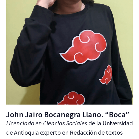
John Jairo Bocanegra Llano. “Boca”
Licenciado en Ciencias Sociales
de la Universidad
de Antioquia experto en Redacción de textos