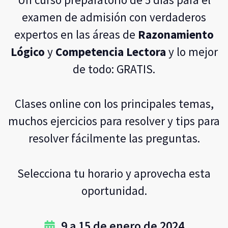
examen de admisión con verdaderos
expertos en las áreas de
Razonamiento
Lógico
y
Competencia Lectora
y lo mejor
de todo: GRATIS.
Clases online con los principales temas,
muchos ejercicios para resolver y tips para
resolver fácilmente las preguntas.
Selecciona tu horario y aprovecha esta
oportunidad.
9 a 15 de enero de 2024