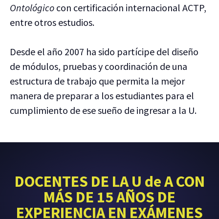
Ontológico
con certificación internacional ACTP,
entre otros estudios.
Desde el año 2007 ha sido partícipe del diseño
de módulos, pruebas y coordinación de una
estructura de trabajo que permita la mejor
manera de preparar a los estudiantes para el
cumplimiento de ese sueño de ingresar a la U.
DOCENTES DE LA U de A CON
MÁS DE 15 AÑOS DE
EXPERIENCIA EN EXÁMENES