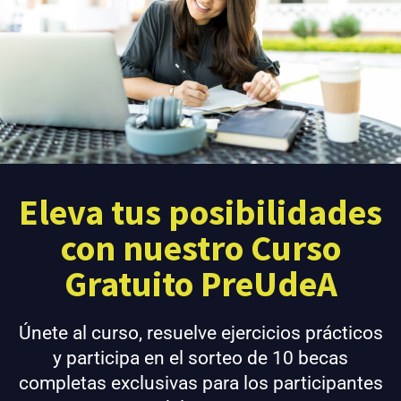
Eleva tus posibilidades
con nuestro Curso
Gratuito PreUdeA
Únete al curso, resuelve ejercicios prácticos
y participa en el sorteo de 10 becas
completas exclusivas para los participantes