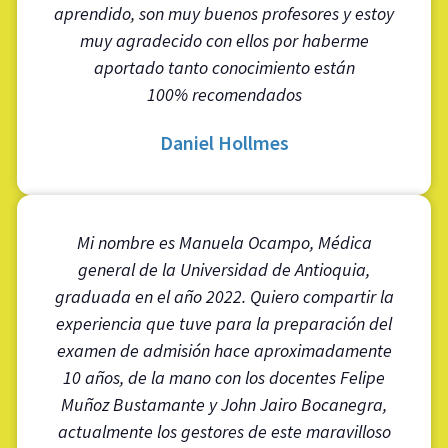
aprendido, son muy buenos profesores y estoy
muy agradecido con ellos por haberme
aportado tanto conocimiento están
100% recomendados
Daniel Hollmes
Mi nombre es Manuela Ocampo, Médica
general de la Universidad de Antioquia,
graduada en el año 2022. Quiero compartir la
experiencia que tuve para la preparación del
examen de admisión hace aproximadamente
10 años, de la mano con los docentes Felipe
Muñoz Bustamante y John Jairo Bocanegra,
actualmente los gestores de este maravilloso