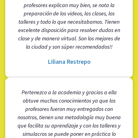
profesores explican muy bien, se nota la
preparación de los videos, las clases, los
talleres y todo lo que necesitabamos. Tienen
excelente disposición para resolver dudas en
clase y de manera virtual. Son los mejores de
la ciudad y son súper recomendados!!
Liliana Restrepo
Pertenezco a la academia y gracias a ella
obtuve muchos conocimientos ya que los
profesores fueron muy entregados con
nosotros, tienen una metodología muy buena
que facilita su aprendizaje y con los talleres y
simulacros se puede poner en práctica lo