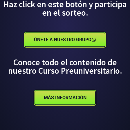
Haz click en este botón y participa
en el sorteo.
ÚNETE A NUESTRO GRUPO
Conoce todo el contenido de
nuestro Curso Preuniversitario.
MÁS INFORMACIÓN