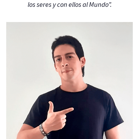
los seres y con ellos al Mundo”.