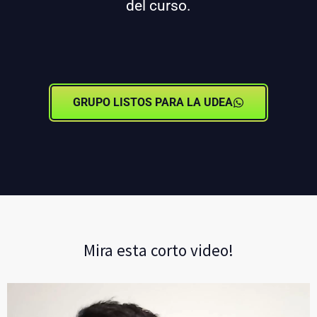
del curso.
GRUPO LISTOS PARA LA UDEA
Mira esta corto video!