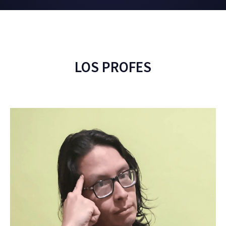
LOS PROFES