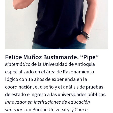
Felipe Muñoz Bustamante. “Pipe”
Matemático
de la Universidad de Antioquia
especializado en el área de Razonamiento
lógico con 15 años de experiencia en la
coordinación, el diseño y el análisis de pruebas
de estado e ingreso a las universidades públicas.
Innovador en instituciones de educación
superior
con Purdue University, y
Coach