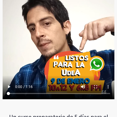
Un curso preparatorio de 5 días para el